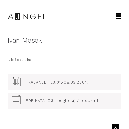
Ivan Mesek
Izložba slika
TRAJANJE
23.01.-08.02.2004.
PDF KATALOG
pogledaj / preuzmi