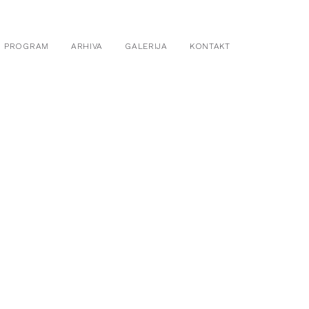
PROGRAM
ARHIVA
GALERIJA
KONTAKT