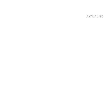
AKTUALNO